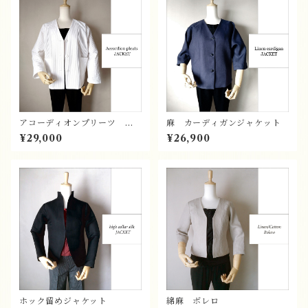
アコーディオンプリーツ カ
麻 カーディガンジャケット
ーディガンジャケット
¥29,000
¥26,900
ホック留めジャケット
綿麻 ボレロ