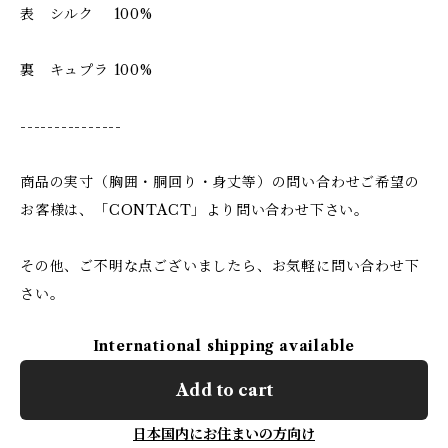
表 シルク 100%
裏 キュプラ 100%
---------------
商品の実寸（胸囲・胴回り・身丈等）の問い合わせご希望の
お客様は、「CONTACT」より問い合わせ下さい。
その他、ご不明な点ございましたら、お気軽に問い合わせ下
さい。
International shipping available
Add to cart
日本国内にお住まいの方向け