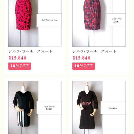
シルク×ウール スカート
シルク×ウール スカート
¥15,840
¥15,840
40%OFF
40%OFF