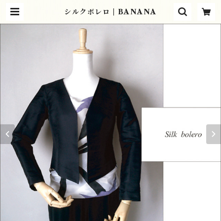
シルクボレロ | BANANA