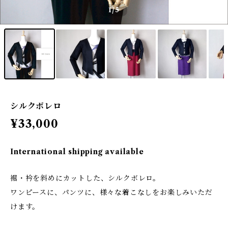
1
/5
シルクボレロ
¥33,000
International shipping available
裾・衿を斜めにカットした、シルクボレロ。
ワンピースに、パンツに、様々な着こなしをお楽しみいただ
けます。