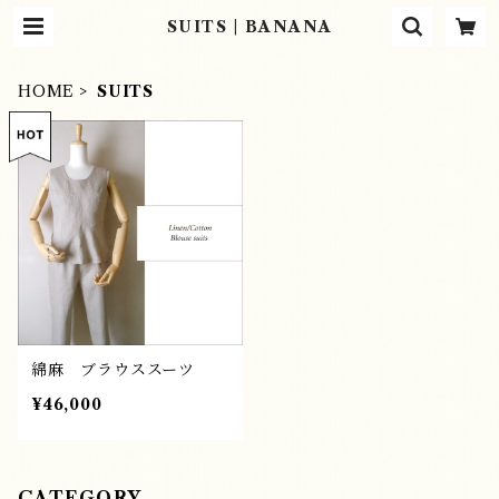
SUITS | BANANA
HOME
SUITS
綿麻 ブラウススーツ
¥46,000
CATEGORY