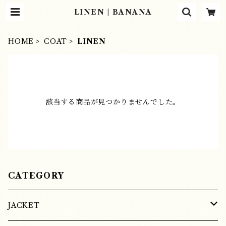
LINEN | BANANA
HOME
COAT
LINEN
該当する商品が見つかりませんでした。
CATEGORY
JACKET