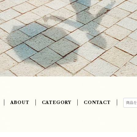
ABOUT
CATEGORY
CONTACT