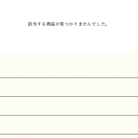
該当する商品が見つかりませんでした。