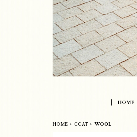
HOME
HOME
COAT
WOOL