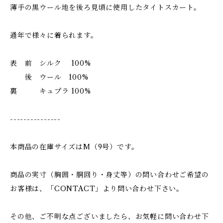
薄手の黒ウール地を後ろ見頃に使用したタイトスカート。
通年で様々に着られます。
表 前 シルク 100%
後 ウール 100%
裏 キュプラ 100%
---------------
本商品の在庫サイズはM（9号）です。
商品の実寸（胸囲・胴回り・身丈等）の問い合わせご希望の
お客様は、「CONTACT」より問い合わせ下さい。
その他、ご不明な点ございましたら、お気軽に問い合わせ下