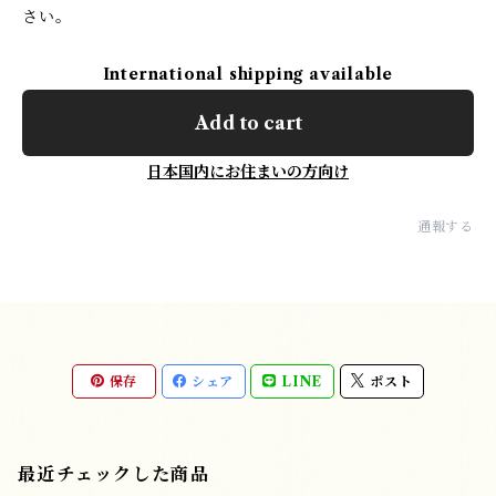
さい。
International shipping available
Add to cart
日本国内にお住まいの方向け
通報する
保存
シェア
LINE
ポスト
最近チェックした商品