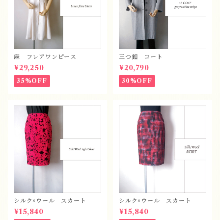
麻 フレアワンピース
三つ釦 コート
¥29,250
¥20,790
35%OFF
30%OFF
シルク×ウール スカート
シルク×ウール スカート
¥15,840
¥15,840