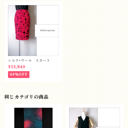
シルク×ウール スカート
¥15,840
40%OFF
同じカテゴリの商品