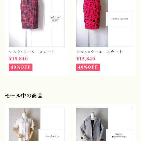
シルク×ウール スカート
シルク×ウール スカート
¥15,840
¥15,840
40%OFF
40%OFF
セール中の商品