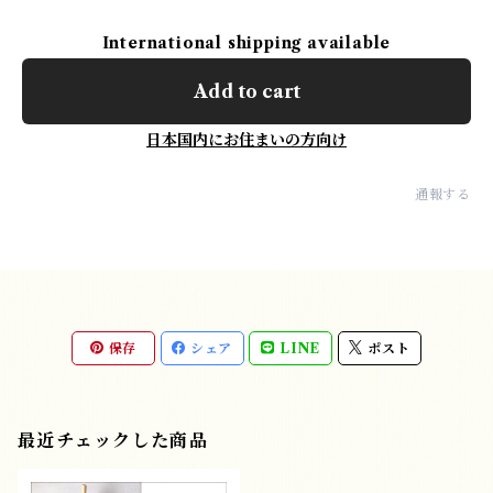
International shipping available
Add to cart
日本国内にお住まいの方向け
通報する
保存
シェア
LINE
ポスト
最近チェックした商品