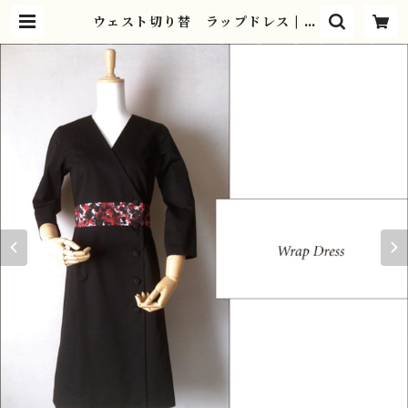
ウェスト切り替 ラップドレス | B
ANANA