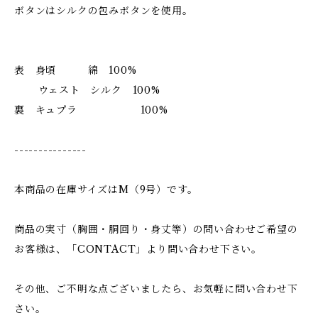
ボタンはシルクの包みボタンを使用。
表 身頃 綿 100%
ウェスト シルク 100%
裏 キュプラ 100%
---------------
本商品の在庫サイズはM（9号）です。
商品の実寸（胸囲・胴回り・身丈等）の問い合わせご希望の
お客様は、「CONTACT」より問い合わせ下さい。
その他、ご不明な点ございましたら、お気軽に問い合わせ下
さい。