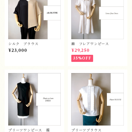
シルク ブラウス
麻 フレアワンピース
¥23,000
¥29,250
35%OFF
プリーツワンピース 裾
プリーツブラウス